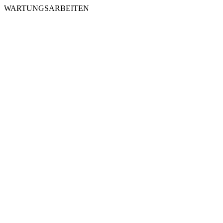
WARTUNGSARBEITEN