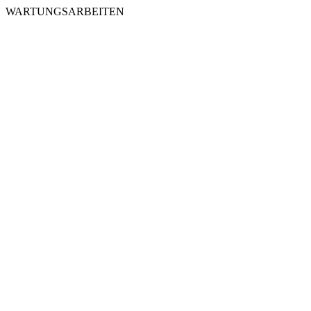
WARTUNGSARBEITEN