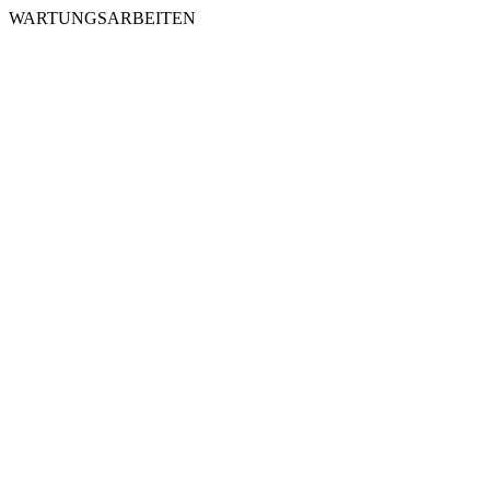
WARTUNGSARBEITEN