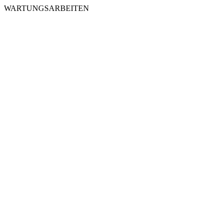
WARTUNGSARBEITEN