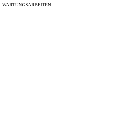
WARTUNGSARBEITEN