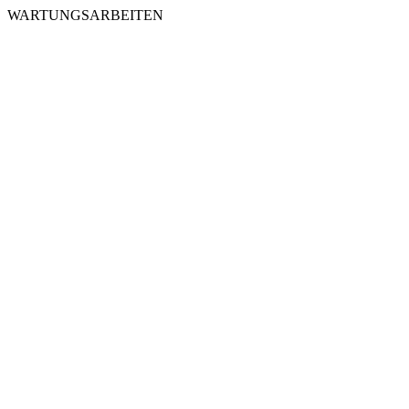
WARTUNGSARBEITEN