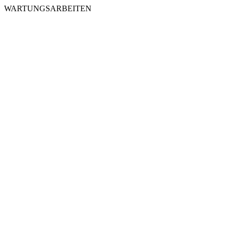
WARTUNGSARBEITEN