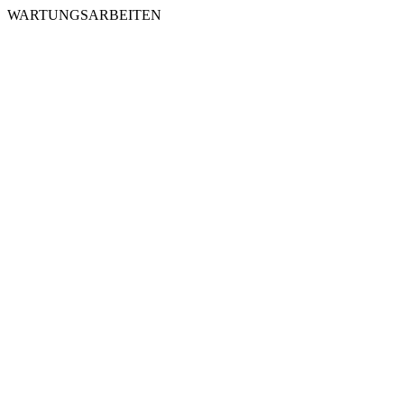
WARTUNGSARBEITEN