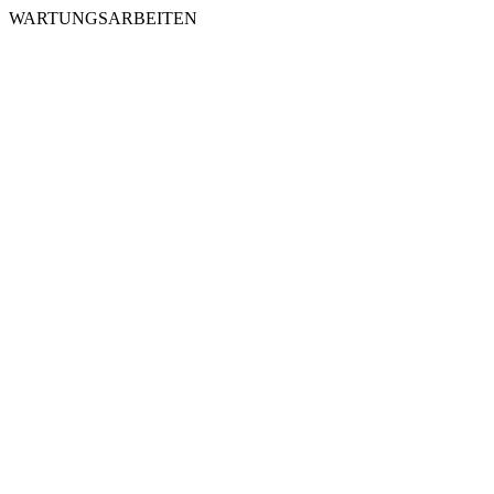
WARTUNGSARBEITEN