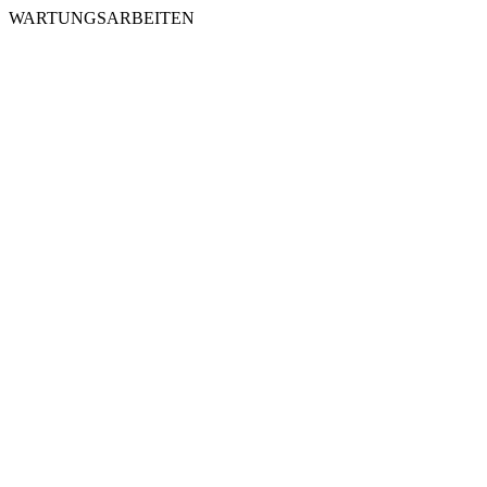
WARTUNGSARBEITEN