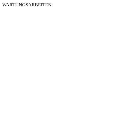
WARTUNGSARBEITEN