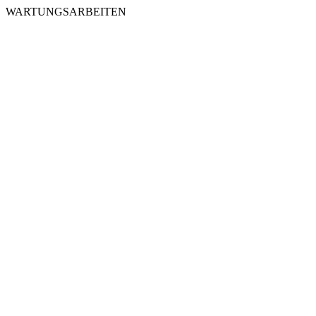
WARTUNGSARBEITEN