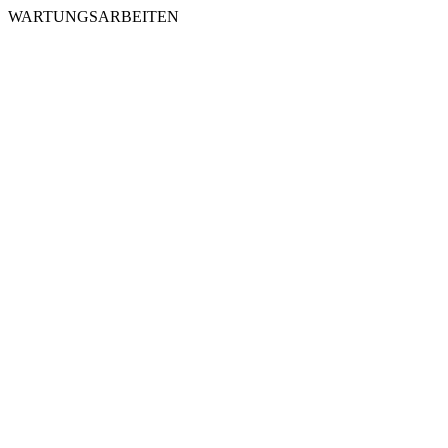
WARTUNGSARBEITEN