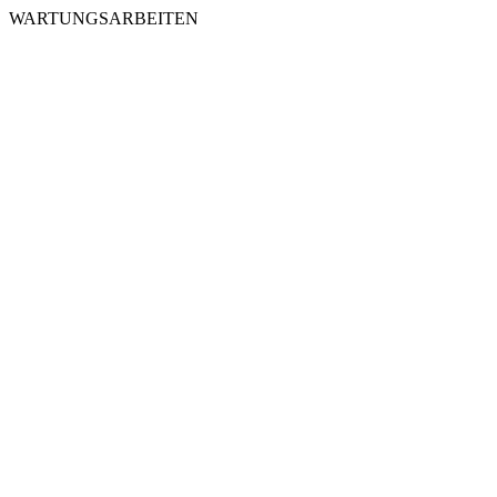
WARTUNGSARBEITEN