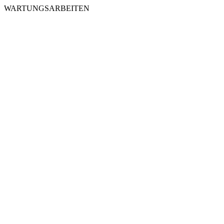
WARTUNGSARBEITEN