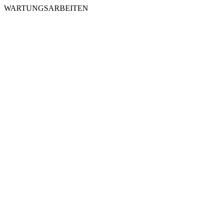
WARTUNGSARBEITEN