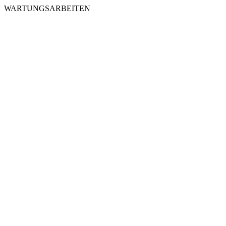
WARTUNGSARBEITEN