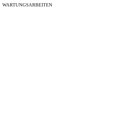
WARTUNGSARBEITEN