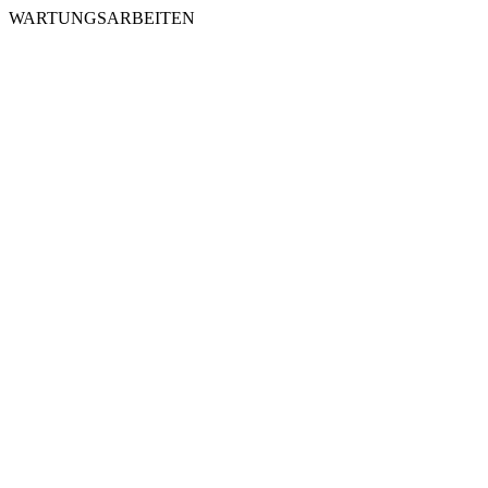
WARTUNGSARBEITEN