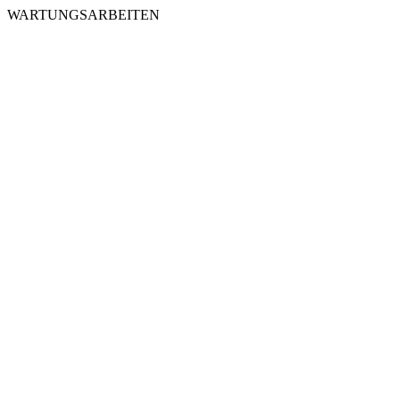
WARTUNGSARBEITEN