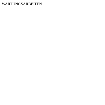
WARTUNGSARBEITEN