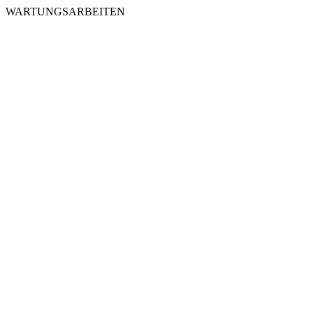
WARTUNGSARBEITEN