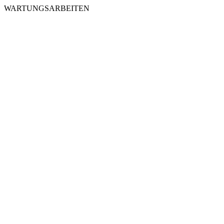
WARTUNGSARBEITEN