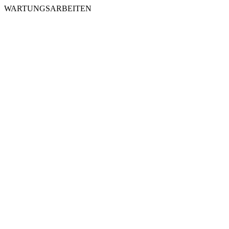
WARTUNGSARBEITEN