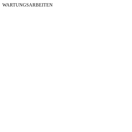
WARTUNGSARBEITEN