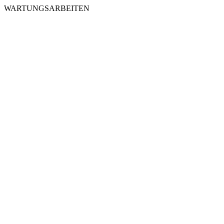
WARTUNGSARBEITEN