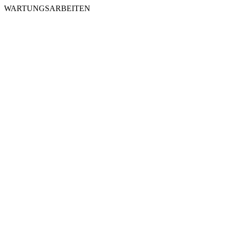
WARTUNGSARBEITEN