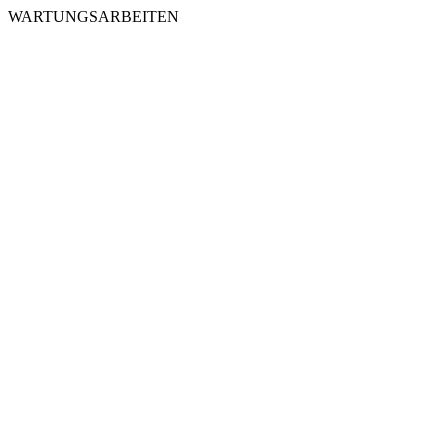
WARTUNGSARBEITEN