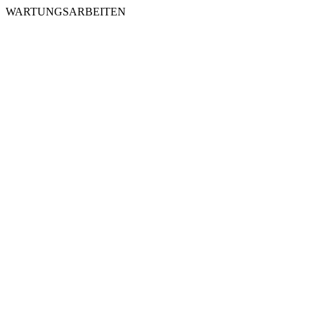
WARTUNGSARBEITEN