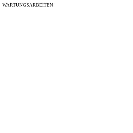
WARTUNGSARBEITEN