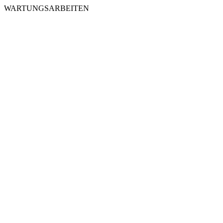
WARTUNGSARBEITEN