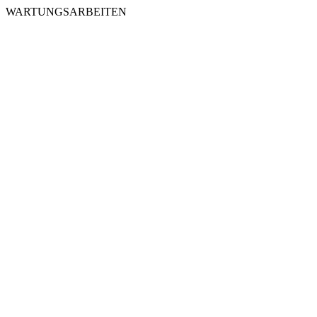
WARTUNGSARBEITEN