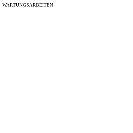
WARTUNGSARBEITEN