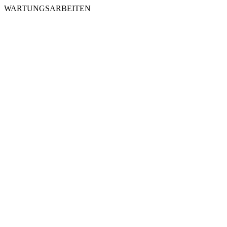
WARTUNGSARBEITEN