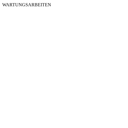
WARTUNGSARBEITEN