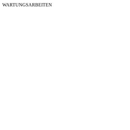
WARTUNGSARBEITEN