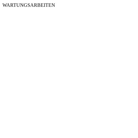
WARTUNGSARBEITEN