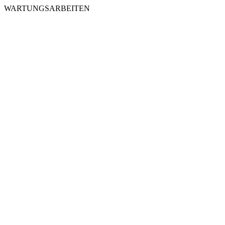
WARTUNGSARBEITEN