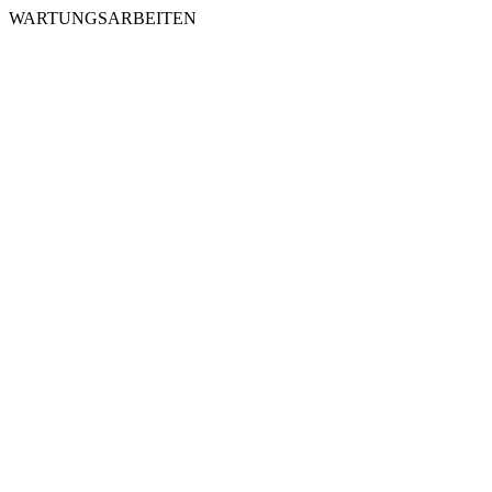
WARTUNGSARBEITEN