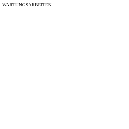
WARTUNGSARBEITEN