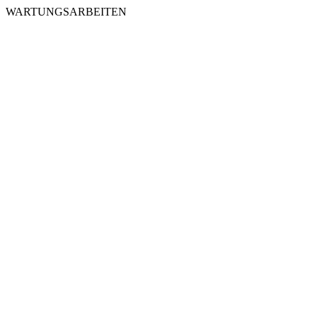
WARTUNGSARBEITEN