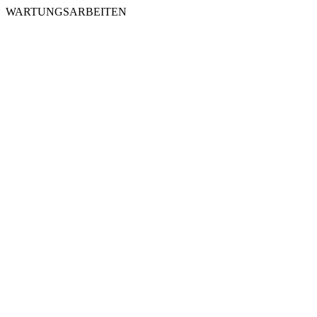
WARTUNGSARBEITEN