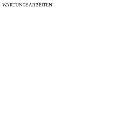
WARTUNGSARBEITEN