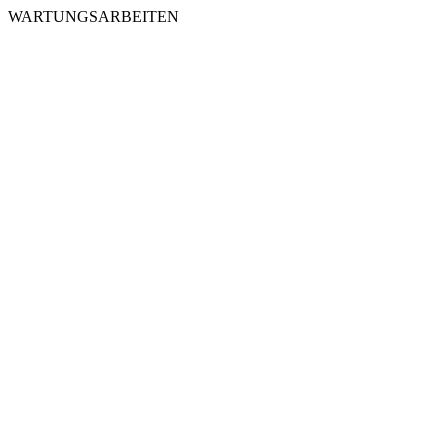
WARTUNGSARBEITEN