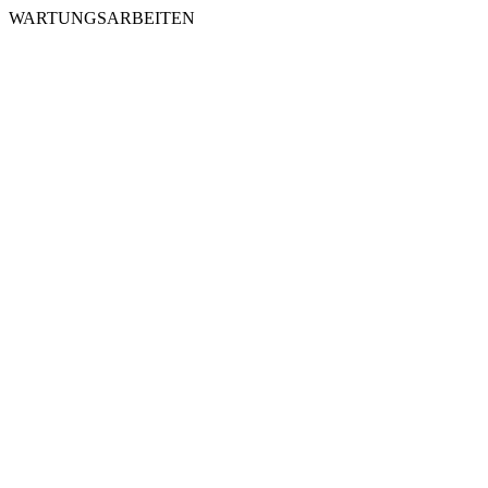
WARTUNGSARBEITEN