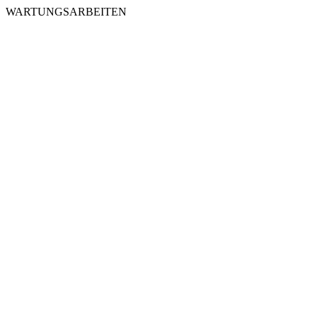
WARTUNGSARBEITEN