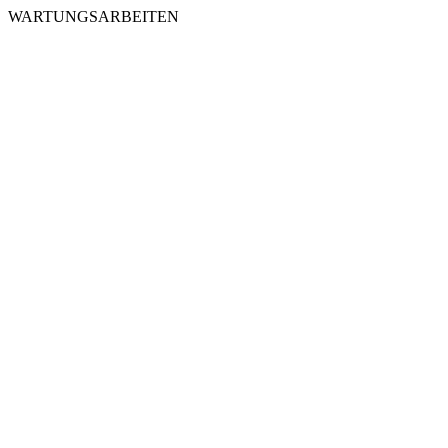
WARTUNGSARBEITEN