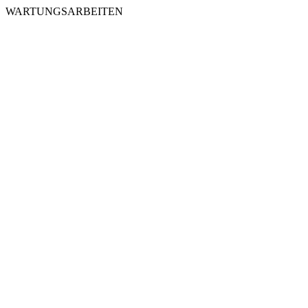
WARTUNGSARBEITEN