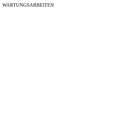
WARTUNGSARBEITEN