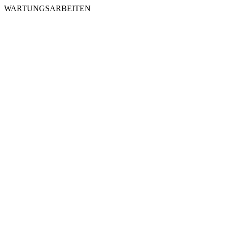
WARTUNGSARBEITEN